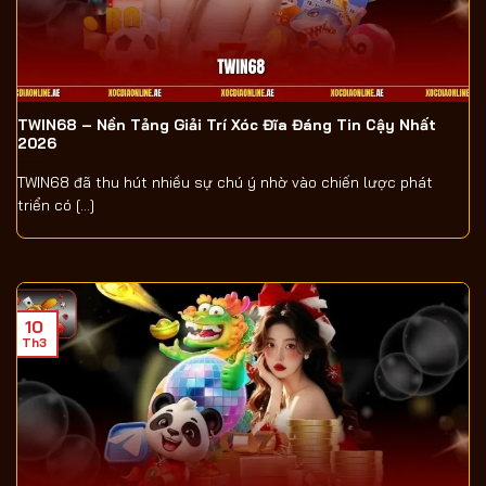
TWIN68 – Nền Tảng Giải Trí Xóc Đĩa Đáng Tin Cậy Nhất
2026
TWIN68 đã thu hút nhiều sự chú ý nhờ vào chiến lược phát
triển có [...]
10
Th3