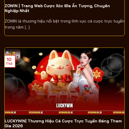
ZOWIN | Trang Web Cược Xóc Đĩa Ấn Tượng, Chuyên
Nghiệp Nhất
ZOWIN là thương hiệu nổi bật trong lĩnh vực cá cược trực tuyến
trong năm [...]
10
Th3
LUCKYWIN| Thương Hiệu Cá Cược Trực Tuyến Đáng Tham
Gia 2026