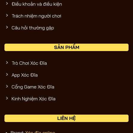
Điều khoản và điều kiện
Trách nhiệm người chơi
Câu hỏi thường gặp
SẢN PHẨM
Trò Chơi Xóc Đĩa
App Xóc Đĩa
Cổng Game Xóc Đĩa
Kinh Nghiệm Xóc Đĩa
LIÊN HỆ
Brand:
Xóc đĩa online