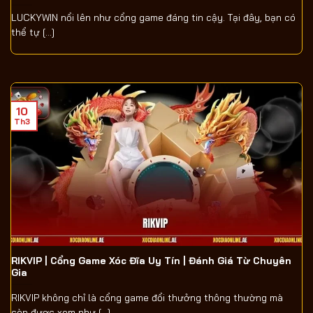
LUCKYWIN nổi lên như cổng game đáng tin cậy. Tại đây, bạn có
thể tự [...]
10
Th3
RIKVIP | Cổng Game Xóc Đĩa Uy Tín | Đánh Giá Từ Chuyên
Gia
RIKVIP không chỉ là cổng game đổi thưởng thông thường mà
còn được xem như [...]