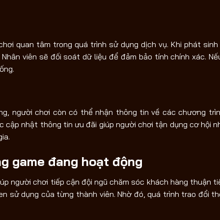
chơi quan tâm trong quá trình sử dụng dịch vụ. Khi phát sin
 Nhân viên sẽ đối soát dữ liệu để đảm bảo tính chính xác. Nếu 
ống.
 người chơi còn có thể nhận thông tin về các chương trình 
ệc cập nhật thông tin ưu đãi giúp người chơi tận dụng cơ hội 
ia.
ổng game đang hoạt động
p người chơi tiếp cận đội ngũ chăm sóc khách hàng thuận ti
en sử dụng của từng thành viên. Nhờ đó, quá trình trao đổi th