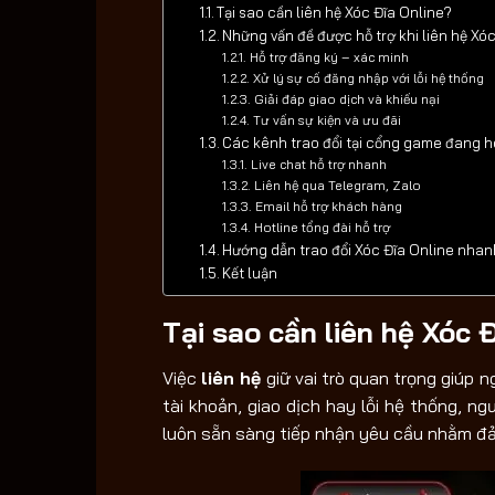
Tại sao cần liên hệ Xóc Đĩa Online?
Những vấn đề được hỗ trợ khi liên hệ Xó
Hỗ trợ đăng ký – xác minh
Xử lý sự cố đăng nhập với lỗi hệ thống
Giải đáp giao dịch và khiếu nại
Tư vấn sự kiện và ưu đãi
Các kênh trao đổi tại cổng game đang 
Live chat hỗ trợ nhanh
Liên hệ qua Telegram, Zalo
Email hỗ trợ khách hàng
Hotline tổng đài hỗ trợ
Hướng dẫn trao đổi Xóc Đĩa Online nhan
Kết luận
Tại sao cần liên hệ Xóc 
Việc
liên hệ
giữ vai trò quan trọng giúp n
tài khoản, giao dịch hay lỗi hệ thống, n
luôn sẵn sàng tiếp nhận yêu cầu nhằm đả