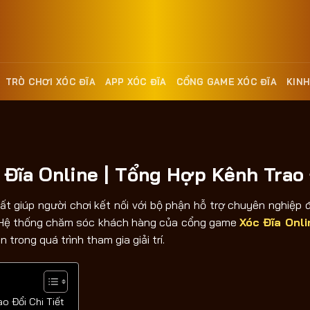
TRÒ CHƠI XÓC ĐĨA
APP XÓC ĐĨA
CỔNG GAME XÓC ĐĨA
KINH
 Đĩa Online | Tổng Hợp Kênh Trao 
t giúp người chơi kết nối với bộ phận hỗ trợ chuyên nghiệp đ
ật. Hệ thống chăm sóc khách hàng của cổng game
Xóc Đĩa Onli
trong quá trình tham gia giải trí.
o Đổi Chi Tiết