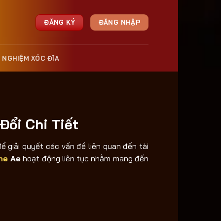
ĐĂNG KÝ
ĐĂNG NHẬP
 NGHIỆM XÓC ĐĨA
Đổi Chi Tiết
ể giải quyết các vấn đề liên quan đến tài
ne
Ae
hoạt động liên tục nhằm mang đến