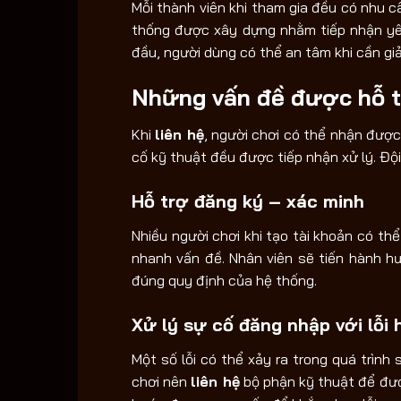
Mỗi thành viên khi tham gia đều có nhu 
thống được xây dựng nhằm tiếp nhận yêu
đầu, người dùng có thể an tâm khi cần giả
Những vấn đề được hỗ tr
Khi
liên hệ
, người chơi có thể nhận được
cố kỹ thuật đều được tiếp nhận xử lý. Độ
Hỗ trợ đăng ký – xác minh
Nhiều người chơi khi tạo tài khoản có thể
nhanh vấn đề. Nhân viên sẽ tiến hành hư
đúng quy định của hệ thống.
Xử lý sự cố đăng nhập với lỗi 
Một số lỗi có thể xảy ra trong quá trìn
chơi nên
liên hệ
bộ phận kỹ thuật để được