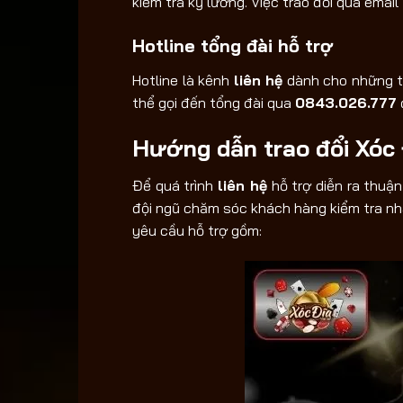
kiểm tra kỹ lưỡng. Việc trao đổi qua email
Hotline tổng đài hỗ trợ
Hotline là kênh
liên hệ
dành cho những tr
thể gọi đến tổng đài qua
0843.026.777
Hướng dẫn trao đổi Xóc 
Để quá trình
liên hệ
hỗ trợ diễn ra thuận
đội ngũ chăm sóc khách hàng kiểm tra nha
yêu cầu hỗ trợ gồm: