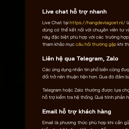
Live chat hỗ trợ nhanh
Live Chat tại
https://hangdevlagoet.nl/
l
dùng có thể kết nối với chuyên viên tư v
này đặc biệt phù hợp với các trường hợp 
tham khảo mục
câu hỏi thường gặp
khi th
Liên hệ qua Telegram, Zalo
Các ứng dụng nhắn tin phổ biến cũng được 
đổi trở nên thuận tiện hơn. Qua đó đảm b
Telegram hoặc Zalo thường được lựa chọn
hỗ trợ kiểm tra hệ thống. Quá trình phản hồ
Email hỗ trợ khách hàng
Email là phương thức phù hợp khi cần gửi