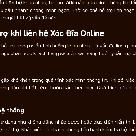
cầu
liên hệ
khác nhau, từ tạo tài khoản, xác minh thông tin đến 
 cầu nhanh chóng, minh bạch. Nhờ cơ chế hỗ trợ linh hoạt 
i quyết bất kỳ vấn đề nào.
ợ khi liên hệ Xóc Đĩa Online
 hỗ trợ trong nhiều tình huống khác nhau. Từ vấn đề liên qua
i ngũ chăm sóc khách hàng sẽ luôn sẵn sàng hướng dẫn mọi chi
 gặp khó khăn trong quá trình xác minh thông tin. Khi đó, việ
ớng dẫn chi tiết từng bước cần thực hiện. Quá trình xác mi
hệ thống
h sử dụng như không đăng nhập được hoặc giao diện hiển thị b
 hỗ trợ. Nhân viên sẽ nhanh chóng tiến hành kiểm tra hệ thố