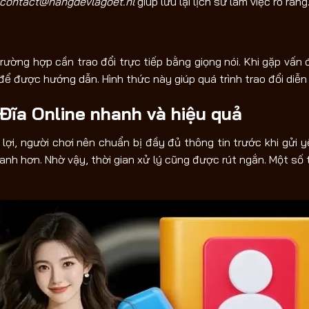
contact@hangdevlagoet.nl
giúp lưu lại lịch sử làm việc rõ ràng
ường hợp cần trao đổi trực tiếp bằng giọng nói. Khi gặp vấn 
để được hướng dẫn. Hình thức này giúp quá trình trao đổi diễn 
Đĩa Online nhanh và hiệu quả
 lợi, người chơi nên chuẩn bị đầy đủ thông tin trước khi gửi y
nh hơn. Nhờ vậy, thời gian xử lý cũng được rút ngắn. Một số t