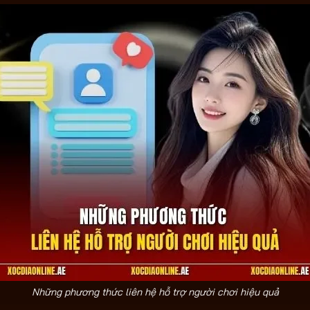
Những phương thức liên hệ hỗ trợ người chơi hiệu quả