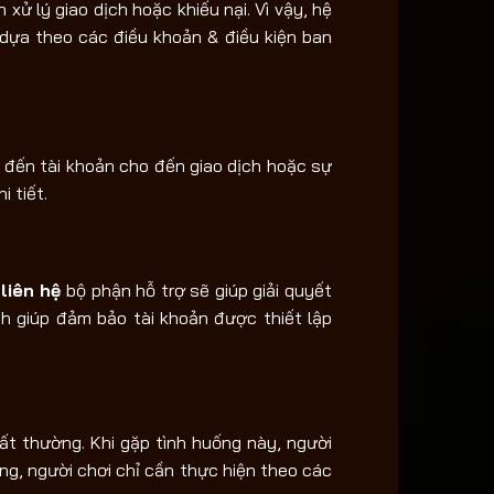
xử lý giao dịch hoặc khiếu nại. Vì vậy, hệ
dựa theo các điều khoản & điều kiện ban
n đến tài khoản cho đến giao dịch hoặc sự
 tiết.
c
liên hệ
bộ phận hỗ trợ sẽ giúp giải quyết
nh giúp đảm bảo tài khoản được thiết lập
ất thường. Khi gặp tình huống này, người
ng, người chơi chỉ cần thực hiện theo các