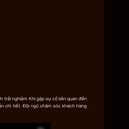
h trải nghiệm. Khi gặp sự cố liên quan đến
dẫn chi tiết. Đội ngũ chăm sóc khách hàng