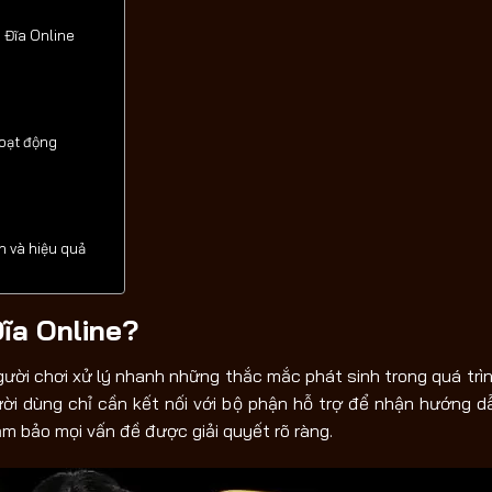
c Đĩa Online
hoạt động
h và hiệu quả
Đĩa Online?
gười chơi xử lý nhanh những thắc mắc phát sinh trong quá trìn
gười dùng chỉ cần kết nối với bộ phận hỗ trợ để nhận hướng 
m bảo mọi vấn đề được giải quyết rõ ràng.