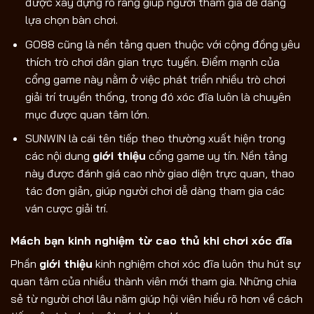
được xây dựng rõ ràng giúp người tham gia dễ dàng
lựa chọn bàn chơi.
GO88 cũng là nền tảng quen thuộc với cộng đồng yêu
thích trò chơi dân gian trực tuyến. Điểm mạnh của
cổng game này nằm ở việc phát triển nhiều trò chơi
giải trí truyền thống, trong đó xóc đĩa luôn là chuyên
mục được quan tâm lớn.
SUNWIN là cái tên tiếp theo thường xuất hiện trong
các nội dung
giới thiệu
cổng game uy tín. Nền tảng
này được đánh giá cao nhờ giao diện trực quan, thao
tác đơn giản, giúp người chơi dễ dàng tham gia các
ván cược giải trí.
Mách bạn kinh nghiệm từ cao thủ khi chơi xóc đĩa
Phần
giới thiệu
kinh nghiệm chơi xóc đĩa luôn thu hút sự
quan tâm của nhiều thành viên mới tham gia. Những chia
sẻ từ người chơi lâu năm giúp hội viên hiểu rõ hơn về cách