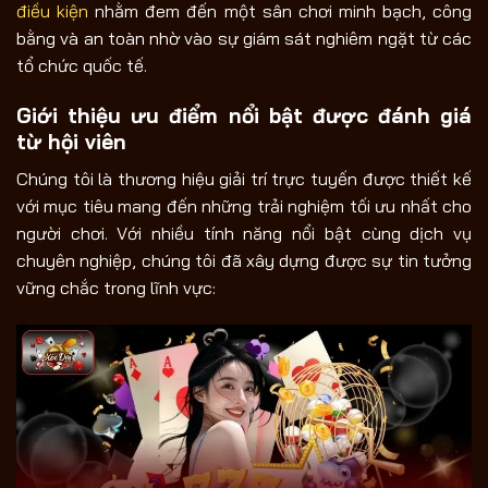
điều kiện
nhằm đem đến một sân chơi minh bạch, công
bằng và an toàn nhờ vào sự giám sát nghiêm ngặt từ các
tổ chức quốc tế.
Giới thiệu ưu điểm nổi bật được đánh giá
từ hội viên
Chúng tôi là thương hiệu giải trí trực tuyến được thiết kế
với mục tiêu mang đến những trải nghiệm tối ưu nhất cho
người chơi. Với nhiều tính năng nổi bật cùng dịch vụ
chuyên nghiệp, chúng tôi đã xây dựng được sự tin tưởng
vững chắc trong lĩnh vực: