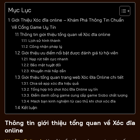
Mục Lục
Giới Thiệu Xóc đĩa online – Khám Phá Thông Tin Chuẩn
Về Cổng Game Uy Tín
Thông tin giới thiệu tổng quan về Xóc đĩa online
Lịch sử hình thành
Công nhận pháp lý
Giới thiệu ưu điểm nổi bật được đánh giá từ hội viên
Nạp rút tiền cực nhanh
Bảo mật tuyệt đối
Khuyến mãi hấp dẫn
Giới thiệu tổng quan trang web Xóc Đĩa Online chi tiết
Chia sẻ app xóc đĩa hiệu quả
Tổng hợp trò chơi Xóc Đĩa Online uy tín
Điểm danh cổng game cung cấp game Sicbo chất lượng
Mách bạn kinh nghiệm từ cao thủ khi chơi xóc đĩa
Kết luận
Thông tin giới thiệu tổng quan về Xóc đĩa
online