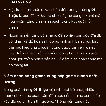
như ngoài đời.
Một lựa chọn khác được nhắc đến trong phần
giới
thiệu
là xóc đĩa MD5. Trò chơi này áp dụng cơ chế mã
hóa nhằm tăng tính minh bạch trong kết quả mỗi
phiên.
Ngoài ra, nền tảng còn mang đến phiên bản xóc đĩa 3D
với thiết kế đồ họa sinh động. Hình ảnh bàn chơi, bát
đĩa hay hiệu ứng chuyển động được tái hiện rõ nét
giúp trải nghiệm trở nên sống động hơn. Nhiều người
chơi yêu thích phiên bản này vì cảm giác chân thực mà
nó mang lại.
Điểm danh cổng game cung cấp game Sicbo chất
lượng
Trong quá trình
giới thiệu
hệ sinh thái trò chơi, nhiều
người chơi cũng quan tâm đến các cổng game cung cấp
xóc đĩa uy tín trên thị trường. Những nền tảng này