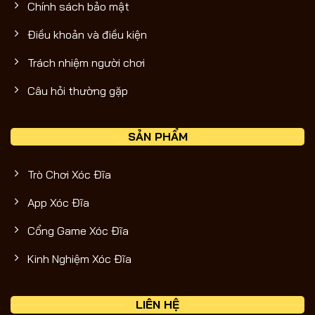
Chính sách bảo mật
Điều khoản và điều kiện
Trách nhiệm người chơi
Câu hỏi thường gặp
SẢN PHẨM
Trò Chơi Xóc Đĩa
App Xóc Đĩa
Cổng Game Xóc Đĩa
Kinh Nghiệm Xóc Đĩa
LIÊN HỆ