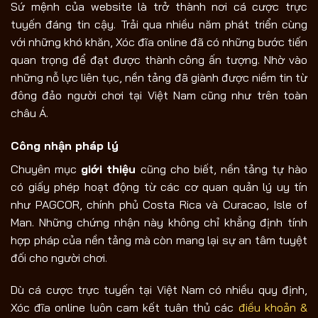
Sứ mệnh của website là trở thành nơi cá cược trực
tuyến đáng tin cậy. Trải qua nhiều năm phát triển cùng
với những khó khăn, Xóc đĩa online đã có những bước tiến
quan trọng để đạt được thành công ấn tượng. Nhờ vào
những nỗ lực liên tục, nền tảng đã giành được niềm tin từ
đông đảo người chơi tại Việt Nam cũng như trên toàn
châu Á.
Công nhận pháp lý
Chuyên mục
giới thiệu
cũng cho biết, nền tảng tự hào
có giấy phép hoạt động từ các cơ quan quản lý uy tín
như PAGCOR, chính phủ Costa Rica và Curacao, Isle of
Man. Những chứng nhận này không chỉ khẳng định tính
hợp pháp của nền tảng mà còn mang lại sự an tâm tuyệt
đối cho người chơi.
Dù cá cược trực tuyến tại Việt Nam có nhiều quy định,
Xóc đĩa online luôn cam kết tuân thủ các
điều khoản &