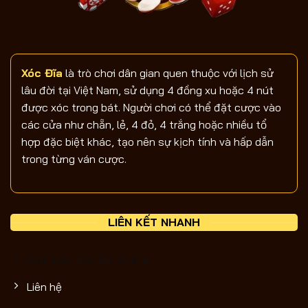
Xóc Đĩa
là trò chơi dân gian quen thuộc với lịch sử
lâu đời tại Việt Nam, sử dụng 4 đồng xu hoặc 4 nút
được xóc trong bát. Người chơi có thể đặt cược vào
các cửa như chẵn, lẻ, 4 đỏ, 4 trắng hoặc nhiều tổ
hợp đặc biệt khác, tạo nên sự kịch tính và hấp dẫn
trong từng ván cược.
LIÊN KẾT NHANH
Giới thiệu Xóc Đĩa Online
Liên hệ