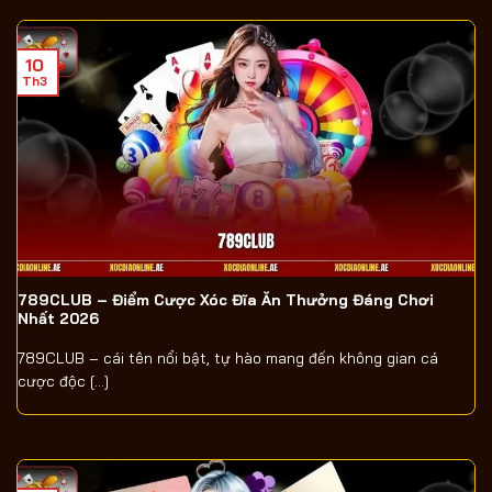
10
Th3
789CLUB – Điểm Cược Xóc Đĩa Ăn Thưởng Đáng Chơi
Nhất 2026
789CLUB – cái tên nổi bật, tự hào mang đến không gian cá
cược độc [...]