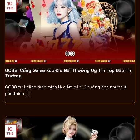
10
Th3
GO88| Cổng Game Xóc Đĩa Đổi Thưởng Uy Tín Top Đầu Thị
Trường
GO88 tự khẳng định mình là điểm đến lý tưởng cho những ai
yêu thích [...]
10
Th3