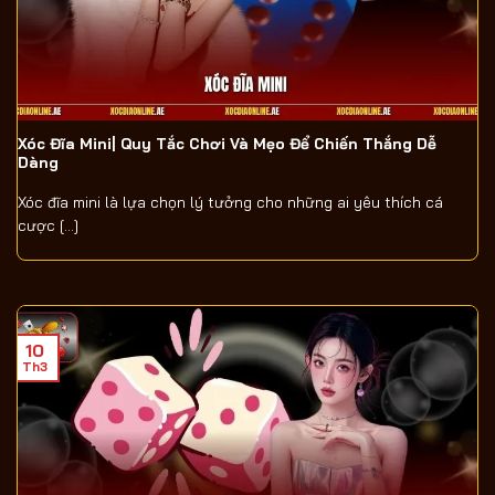
Xóc Đĩa Mini| Quy Tắc Chơi Và Mẹo Để Chiến Thắng Dễ
Dàng
Xóc đĩa mini là lựa chọn lý tưởng cho những ai yêu thích cá
cược [...]
10
Th3