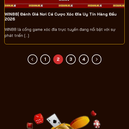
WIN88| Đánh Giá Nơi Cá Cược Xóc Đĩa Uy Tín Hàng Đầu
2026
WIN88 là cổng game xóc đĩa trực tuyến đang nổi bật với sự
phát triển [...]
1
2
3
4