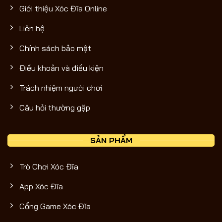
Giới thiệu Xóc Đĩa Online
Liên hệ
Chính sách bảo mật
Điều khoản và điều kiện
Trách nhiệm người chơi
Câu hỏi thường gặp
SẢN PHẨM
Trò Chơi Xóc Đĩa
App Xóc Đĩa
Cổng Game Xóc Đĩa