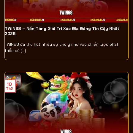
TWIN68 – Nền Tảng Giải Trí Xóc Đĩa Đáng Tin Cậy Nhất
2026
TWIN68 đã thu hút nhiều sự chú ý nhờ vào chiến lược phát
triển có [...]
10
Th3