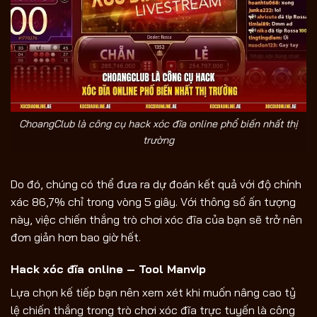
ChoangClub là công cụ hack xóc đĩa online phổ biến nhất thị
trường
Do đó, chúng có thể đưa ra dự đoán kết quả với độ chính
xác 86,7% chỉ trong vòng 5 giây. Với thông số ấn tượng
này, việc chiến thắng trò chơi xóc đĩa của bạn sẽ trở nên
đơn giản hơn bao giờ hết.
Hack xóc đĩa online – Tool Manvip
Lựa chọn kế tiếp bạn nên xem xét khi muốn nâng cao tỷ
lệ chiến thắng trong trò chơi xóc đĩa trực tuyến là công