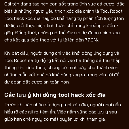
Cái tên đang tạo nên cơn sốt trong lĩnh vực cá cược, đặc
biệt là những người yêu thích xóc đĩa chính là Tool Robot.
Tool hack xóc đĩa này có khả năng tự phân tích lượng lớn
dữ liệu rồi thực hiện tính toán chỉ trong khoảng 5 đến 7
giây. Đồng thời, chúng có thể đưa ra dự đoán chính xác
cho kết quả tiếp theo với tỷ lệ lên đến 77.3%.
Khi bắt đầu, người dùng chỉ việc khởi động ứng dụng và
Tool Robot sẽ tự động kết nối vào hệ thống để thu thập
thông tin. Tiếp theo, chúng sẽ trình bày cho thành viên
những mẫu kết quả có khả năng xảy ra trong ván tới để
dự đoán đặt cược an toàn hơn.
Các lưu ý khi dùng tool hack xóc đĩa
Trước khi cân nhắc sử dụng tool xóc đĩa, người chơi cần
hiểu rõ các rủi ro tiềm ẩn. Việc nắm vững các lưu ý sau
giúp hạn chế nguy cơ mất quyền lợi khi tham gia.