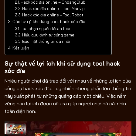
Hack xóc đĩa online – ChoangClub
Hack xóc đĩa online – Tool Manvip
Hack xóc đĩa online – Tool Robot
Các lưu ý khi dùng tool hack xóc đĩa
Lựa chọn nguồn tải an toàn
Hiểu quy định từ cổng game
Bảo mật thông tin cá nhân
Kết luận
Sự thật về lợi ích khi sử dụng tool hack
xóc đĩa
Nhiều người chơi đã trao đổi với nhau về những lợi ích của
công cụ hack xóc đĩa. Tuy nhiên nhưng phần lớn thông tin
này xuất phát từ những quảng cáo một chiều. Việc nắm
vững các lợi ích được nêu ra giúp người chơi có cái nhìn
toàn diện hơn: