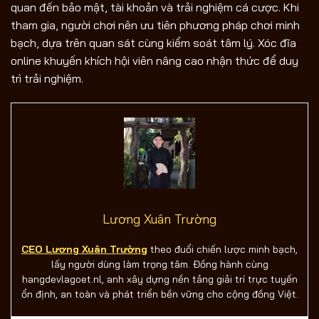
quan đến bảo mật, tài khoản và trải nghiệm cá cược. Khi
tham gia, người chơi nên ưu tiên phương pháp chơi minh
bạch, dựa trên quan sát cùng kiểm soát tâm lý. Xóc đĩa
online khuyến khích hội viên nâng cao nhận thức để duy
trì trải nghiệm.
Lương Xuân Trường
CEO Lương Xuân Trường
theo đuổi chiến lược minh bạch,
lấy người dùng làm trọng tâm. Đồng hành cùng
hangdevlagoet.nl, anh xây dựng nền tảng giải trí trực tuyến
ổn định, an toàn và phát triển bền vững cho cộng đồng Việt.