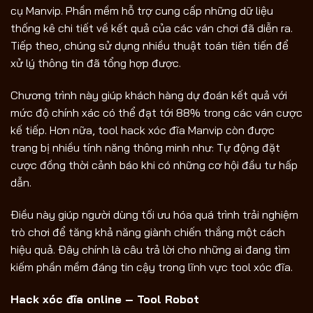
cụ Manvip. Phần mềm hỗ trợ cung cấp những dữ liệu
thống kê chi tiết về kết quả của các ván chơi đã diễn ra.
Tiếp theo, chúng sử dụng nhiều thuật toán tiên tiến để
xử lý thông tin đã tổng hợp được.
Chương trình này giúp khách hàng dự đoán kết quả với
mức độ chính xác có thể đạt tới 88% trong các ván cược
kế tiếp. Hơn nữa, tool hack xóc đĩa Manvip còn được
trang bị nhiều tính năng thông minh như: Tự động đặt
cược đồng thời cảnh báo khi có những cơ hội đầu tư hấp
dẫn.
Điều này giúp người dùng tối ưu hóa quá trình trải nghiệm
trò chơi để tăng khả năng giành chiến thắng một cách
hiệu quả. Đây chính là câu trả lời cho những ai đang tìm
kiếm phần mềm đáng tin cậy trong lĩnh vực tool xóc đĩa.
Hack xóc đĩa online – Tool Robot