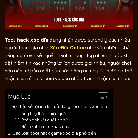
Tool hack xóc đĩa
đang nhận được sự chú ý của nhiều
người tham gia chơi
Xóc Đĩa Online
nhờ vào những khả
năng dự đoán kết quả nhanh chóng. Tuy nhiên, trước khi
đặt niềm tin vào những lợi ích được giới thiệu, người chơi
nên nắm rõ bản chất của các công cụ này. Qua đó có thể
nhận diện rủi ro đi kèm và cân nhắc trách nhiệm cá nhân.
Mục Lục
Sự thật về lợi ích khi sử dụng tool hack xóc đĩa
Tăng tỉ lệ thắng hiệu quả
Phân tích kết quả lịch sử
Hỗ trợ nhiều trò khác nhau
Các loại tool hack game xóc đĩa phổ biến