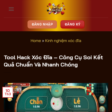
Bỏ
qua
nội
dung
ĐĂNG NHẬP
ĐĂNG KÝ
Home
»
Kinh nghiệm xóc đĩa
Tool Hack Xóc Đĩa – Công Cụ Soi Kết
Quả Chuẩn Và Nhanh Chóng
10
Th3