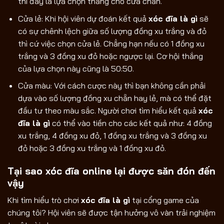
thì đây là lựa chọn thắng cho cửa chẵn.
Cửa lẻ: Khi hội viên dự đoán kết quả
xóc đĩa là gì
sẽ
có sự chênh lệch giữa số lượng đồng xu trắng và đỏ
thì cứ việc chọn cửa lẻ. Chẳng hạn nếu có 1 đồng xu
trắng và 3 đồng xu đỏ hoặc ngược lại. Cơ hội thắng
của lựa chọn này cũng là 50:50.
Cửa màu: Với cách cược này thì bạn không cần phải
dựa vào số lượng đồng xu chẵn hay lẻ, mà có thể đặt
đầu tư theo màu sắc. Người chơi tìm hiểu kết quả
xóc
đĩa là gì
có thể vào tiền cho các kết quả như: 4 đồng
xu trắng, 4 đồng xu đỏ, 1 đồng xu trắng và 3 đồng xu
đỏ hoặc 3 đồng xu trắng và 1 đồng xu đỏ.
Tại sao xóc đĩa online lại được săn đón đến
vậy
Khi tìm hiểu trò chơi
xóc đĩa là gì
tại cổng game của
chúng tôi? Hội viên sẽ được tận hưởng vô vàn trải nghiệm