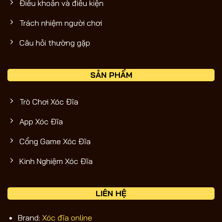
Điều khoản và điều kiện
Trách nhiệm người chơi
Câu hỏi thường gặp
SẢN PHẨM
Trò Chơi Xóc Đĩa
App Xóc Đĩa
Cổng Game Xóc Đĩa
Kinh Nghiệm Xóc Đĩa
LIÊN HỆ
Brand:
Xóc đĩa online