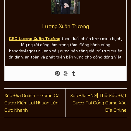
Lương Xuân Trường
CEO Lương Xuân Trường
theo đuổi chiến lược minh bạch,
lấy người dùng làm trọng tâm. Đồng hành cùng
hangdevlagoet.nl, anh xây dựng nền tảng giải trí trực tuyến
ổn định, an toàn và phát triển bền vững cho cộng đồng Việt.
Xóc Đĩa Online – Game Cá
Xóc Đĩa RNG| Thử Sức Đặt
Cược Kiếm Lợi Nhuận Lớn
Cược Tại Cổng Game Xóc
Cực Nhanh
Đĩa Online