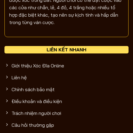
được xóc trong bát. Người chơi có thể đặt cược vào
các cửa như chẵn, lẻ, 4 đỏ, 4 trắng hoặc nhiều tổ
hợp đặc biệt khác, tạo nên sự kịch tính và hấp dẫn
trong từng ván cược.
LIÊN KẾT NHANH
Giới thiệu Xóc Đĩa Online
Liên hệ
Chính sách bảo mật
Điều khoản và điều kiện
Trách nhiệm người chơi
Câu hỏi thường gặp