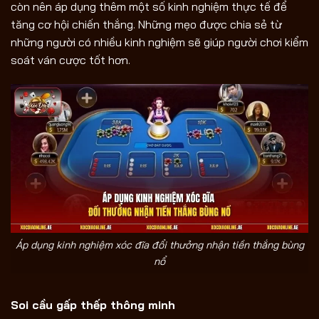
còn nên áp dụng thêm một số kinh nghiệm thực tế để
tăng cơ hội chiến thắng. Những mẹo được chia sẻ từ
những người có nhiều kinh nghiệm sẽ giúp người chơi kiểm
soát ván cược tốt hơn.
Áp dụng kinh nghiệm xóc đĩa đổi thưởng nhận tiền thắng bùng
nổ
Soi cầu gấp thếp thông minh